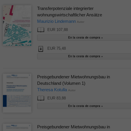
Transferpotenziale integrierter
wohnungswirtschaftlicher Ansätze
Maurizio Lindemann
Autor
EUR 107,88
EUR 75,48
Preisgebundener Mietwohnungsbau in
Deutschland (Volumen 1)
Theresa Kotulla
Autor
EUR 83,88
Preisgebundener Mietwohnungsbau in