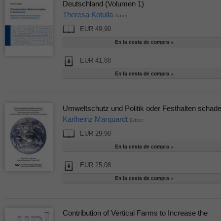
Deutschland (Volumen 1)
Theresa Kotulla
Autor
EUR 49,90
EUR 41,88
Umweltschutz und Politik oder Festhalten schade
Karlheinz Marquardt
Editor
EUR 29,90
EUR 25,08
Contribution of Vertical Farms to Increase the