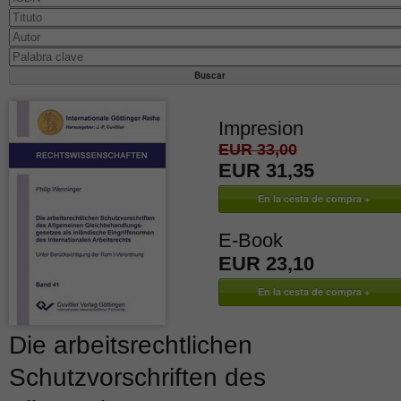
Impresion
EUR 33,00
EUR 31,35
E-Book
EUR 23,10
Die arbeitsrechtlichen
Schutzvorschriften des