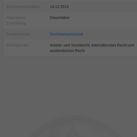
Erscheinungsdatum
14.12.2012
Allgemeine
Dissertation
Einordnung
Fachbereiche
Rechtswissenschaft
Schlagwörter
Arbeits- und Sozialrecht, Internationales Recht und
ausländisches Recht