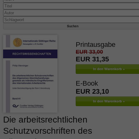
Printausgabe
EUR 33,00
EUR 31,35
E-Book
EUR 23,10
Die arbeitsrechtlichen
Schutzvorschriften des