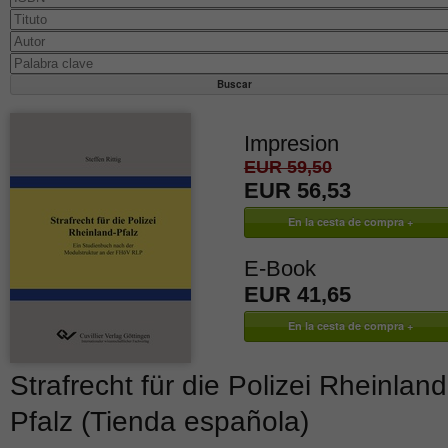
Impresion
EUR 59,50
EUR 56,53
E-Book
EUR 41,65
Strafrecht für die Polizei Rheinland
Pfalz (Tienda española)