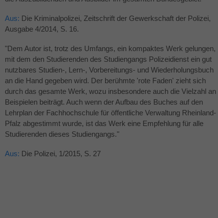
Aus:
Die Kriminalpolizei, Zeitschrift der Gewerkschaft der Polizei,
Ausgabe 4/2014, S. 16.
"Dem Autor ist, trotz des Umfangs, ein kompaktes Werk gelungen,
mit dem den Studierenden des Studiengangs Polizeidienst ein gut
nutzbares Studien-, Lern-, Vorbereitungs- und Wiederholungsbuch
an die Hand gegeben wird. Der berühmte 'rote Faden' zieht sich
durch das gesamte Werk, wozu insbesondere auch die Vielzahl an
Beispielen beiträgt. Auch wenn der Aufbau des Buches auf den
Lehrplan der Fachhochschule für öffentliche Verwaltung Rheinland-
Pfalz abgestimmt wurde, ist das Werk eine Empfehlung für alle
Studierenden dieses Studiengangs."
Aus:
Die Polizei, 1/2015, S. 27