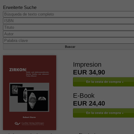
Erweiterte Suche
Impresion
EUR 34,90
E-Book
EUR 24,40