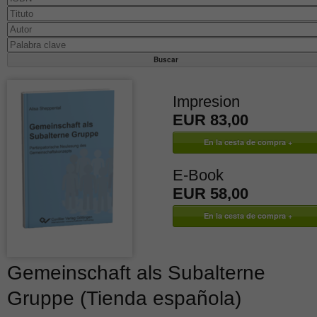
Impresion
EUR 83,00
E-Book
EUR 58,00
Gemeinschaft als Subalterne
Gruppe (Tienda española)