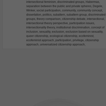
intersectional feminism, discriminated groups, Habermas,
separation between the public and private spheres, Degele,
Winker, social participation, community, community concept,
dissertation, politics, subaltern, subaltern group, discriminated
groups, theory comparison, citizenship debate, intersectional,
intersectional theory perspective, participation issues,
intersectionality theory, institutional discrimination, concept of
inclusion, sexuality, exclusion, exclusion based on sexuality,
queer citizenship, ecological citizenship, ecofeminist,
ecofeminist approach, participation, privilege, citizenship
approach, universalized citizenship approach,