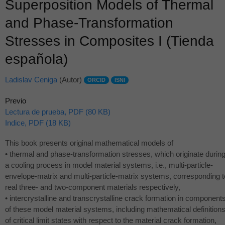
Superposition Models of Thermal
and Phase-Transformation
Stresses in Composites I (Tienda
española)
Ladislav Ceniga
(Autor)
ORCID
ISNI
Previo
Lectura de prueba, PDF (80 KB)
Indice, PDF (18 KB)
This book presents original mathematical models of
• thermal and phase-transformation stresses, which originate durin
a cooling process in model material systems, i.e., multi-particle-
envelope-matrix and multi-particle-matrix systems, corresponding t
real three- and two-component materials respectively,
• intercrystalline and transcrystalline crack formation in component
of these model material systems, including mathematical definition
of critical limit states with respect to the material crack formation,