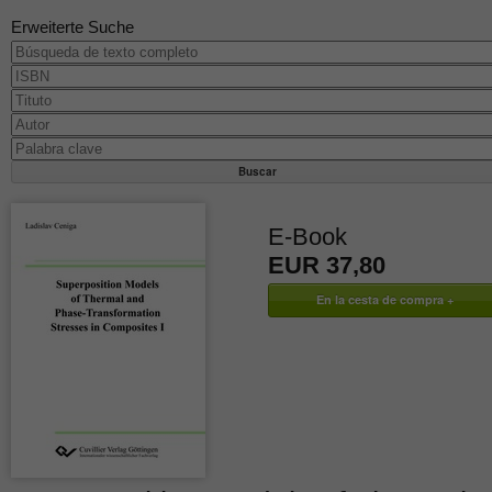
Erweiterte Suche
E-Book
EUR 37,80