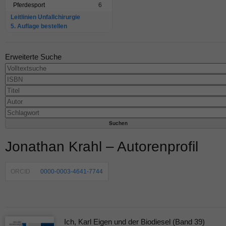
Pferdesport
6
Leitlinien Unfallchirurgie
5. Auflage bestellen
Erweiterte Suche
Jonathan Krahl – Autorenprofil
ORCID
0000-0003-4641-7744
Ich, Karl Eigen und der Biodiesel (Band 39)