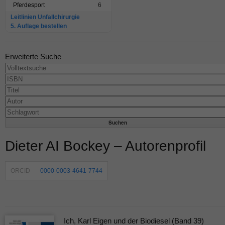
Pferdesport
6
Leitlinien Unfallchirurgie
5. Auflage bestellen
Erweiterte Suche
Dieter AI Bockey – Autorenprofil
ORCID
0000-0003-4641-7744
Ich, Karl Eigen und der Biodiesel (Band 39)