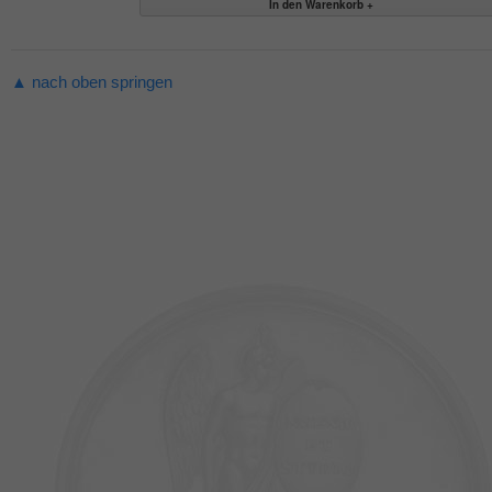
▲ nach oben springen