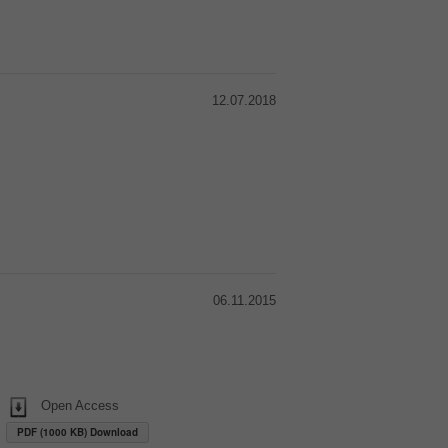
12.07.2018
06.11.2015
Open Access
PDF (1000 KB) Download