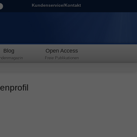
Kundenservice/Kontakt
Blog
Open Access
ndenmagazin
Freie Publikationen
enprofil