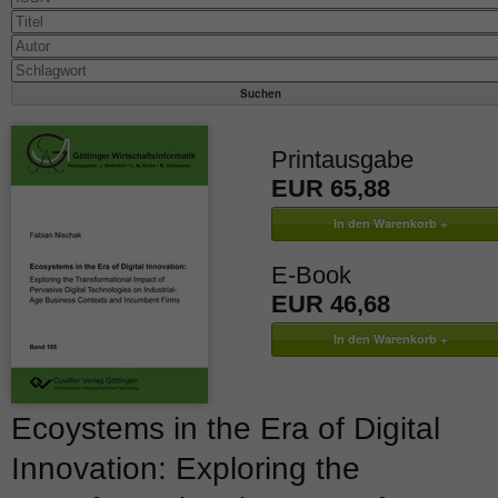
Printausgabe
EUR 65,88
E-Book
EUR 46,68
Ecoystems in the Era of Digital
Innovation: Exploring the