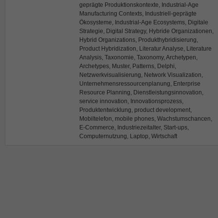
geprägte Produktionskontexte, Industrial-Age
Manufacturing Contexts, Industriell-geprägte
Ökosysteme, Industrial-Age Ecosystems, Digitale
Strategie, Digital Strategy, Hybride Organizationen,
Hybrid Organizations, Produkthybridisierung,
Product Hybridization, Literatur Analyse, Literature
Analysis, Taxonomie, Taxonomy, Archetypen,
Archetypes, Muster, Patterns, Delphi,
Netzwerkvisualisierung, Network Visualization,
Unternehmensressourcenplanung, Enterprise
Resource Planning, Dienstleistungsinnovation,
service innovation, Innovationsprozess,
Produktentwicklung, product development,
Mobiltelefon, mobile phones, Wachstumschancen,
E-Commerce, Industriezeitalter, Start-ups,
Computernutzung, Laptop, Wirtschaft