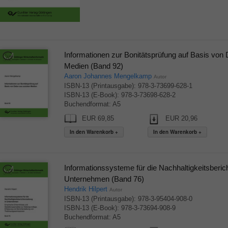
Informationen zur Bonitätsprüfung auf Basis von 
Medien (Band 92)
Aaron Johannes Mengelkamp
Autor
ISBN-13 (Printausgabe): 978-3-73699-628-1
ISBN-13 (E-Book): 978-3-73698-628-2
Buchendformat: A5
EUR 69,85
EUR 20,96
Informationssysteme für die Nachhaltigkeitsberich
Unternehmen (Band 76)
Hendrik Hilpert
Autor
ISBN-13 (Printausgabe): 978-3-95404-908-0
ISBN-13 (E-Book): 978-3-73694-908-9
Buchendformat: A5