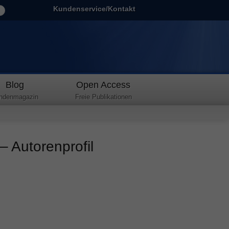
Kundenservice/Kontakt
Blog
Open Access
ndenmagazin
Freie Publikationen
 Autorenprofil