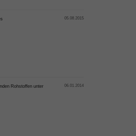
05.08.2015
es
06.01.2014
nden Rohstoffen unter