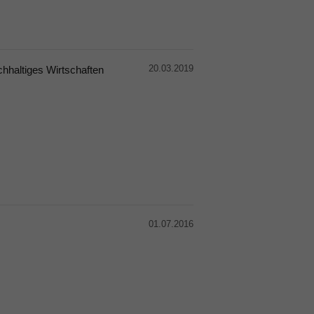
20.03.2019
hhaltiges Wirtschaften
01.07.2016