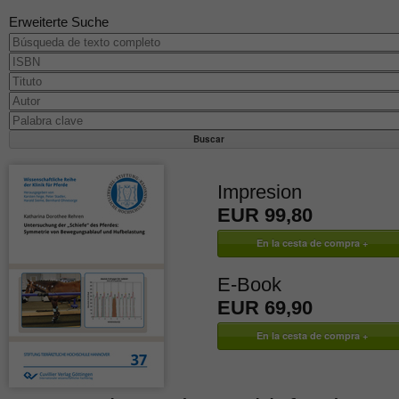
Erweiterte Suche
Impresion
EUR 99,80
E-Book
EUR 69,90