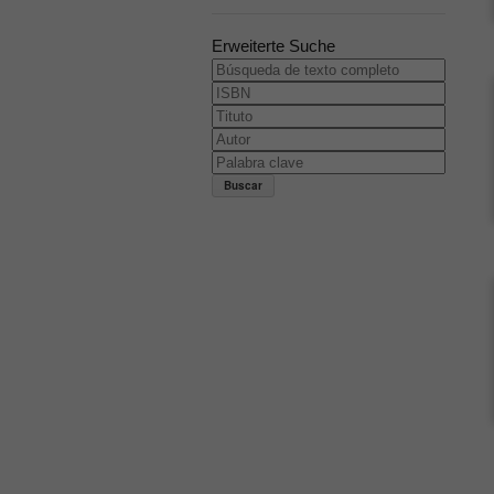
Erweiterte Suche