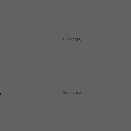
21.03.2018
29.08.2019
)