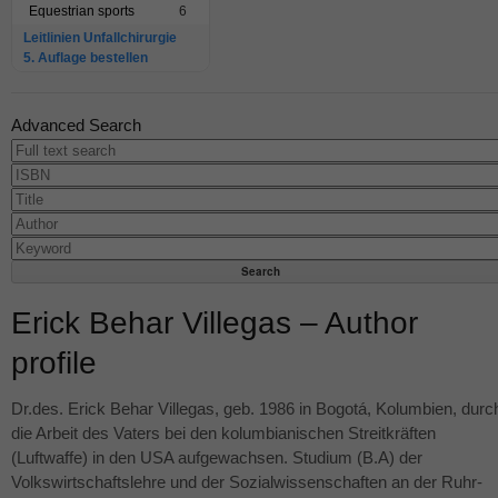
Equestrian sports
6
Leitlinien Unfallchirurgie
5. Auflage bestellen
Advanced Search
Erick Behar Villegas – Author
profile
Dr.des. Erick Behar Villegas, geb. 1986 in Bogotá, Kolumbien, durc
die Arbeit des Vaters bei den kolumbianischen Streitkräften
(Luftwaffe) in den
USA
aufgewachsen. Studium (B.A) der
Volkswirtschaftslehre und der Sozialwissenschaften an der Ruhr-