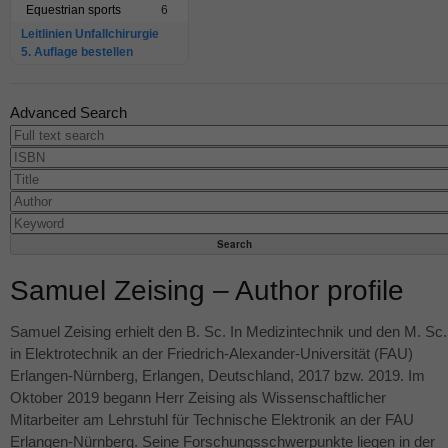
Equestrian sports
6
Leitlinien Unfallchirurgie
5. Auflage bestellen
Advanced Search
Samuel Zeising – Author profile
Samuel Zeising erhielt den B. Sc. In Medizintechnik und den M. Sc.
in Elektrotechnik an der Friedrich-Alexander-Universität (
FAU
)
Erlangen-Nürnberg, Erlangen, Deutschland, 2017 bzw. 2019. Im
Oktober 2019 begann Herr Zeising als Wissenschaftlicher
Mitarbeiter am Lehrstuhl für Technische Elektronik an der
FAU
Erlangen-Nürnberg. Seine Forschungsschwerpunkte liegen in der