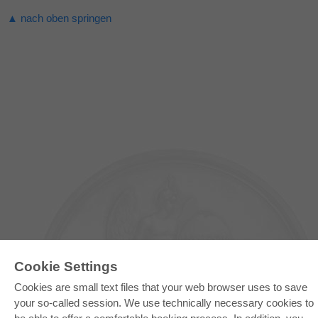
▲ nach oben springen
Cookie Settings
Cookies are small text files that your web browser uses to save
your so-called session. We use technically necessary cookies to
E-COLLECTION