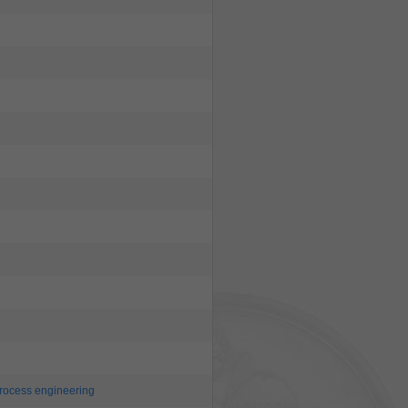
rocess engineering