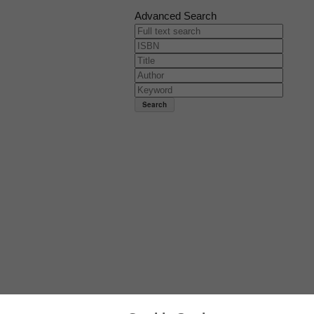
Advanced Search