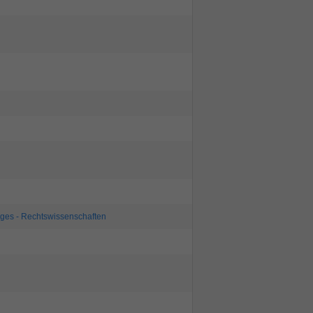
ages - Rechtswissenschaften