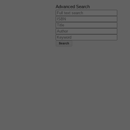
Advanced Search