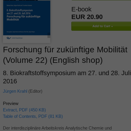
E-book
EUR 20.90
Forschung für zukünftige Mobilität
(Volume 22) (English shop)
8. Biokraftstoffsymposium am 27. und 28. Juli
2016
Jürgen Krahl
(Editor)
Preview
Extract, PDF (450 KB)
Table of Contents, PDF (81 KB)
Der interdisziplinäre Arbeitskreis Analytische Chemie und