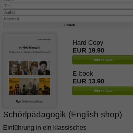
Hard Copy
EUR 19.90
E-book
EUR 13.90
Schörlpädagogik (English shop)
Einführung in ein klassisches