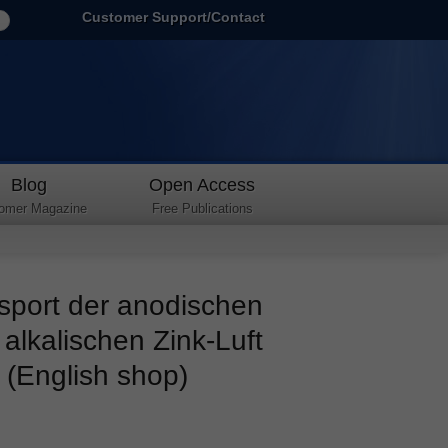
Customer Support/Contact
Blog
Open Access
omer Magazine
Free Publications
nsport der anodischen
 alkalischen Zink-Luft
 (English shop)