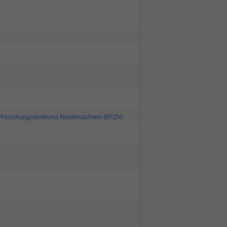
ie-Forschungszentrums Niedersachsen (EFZN)