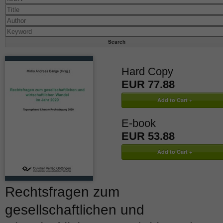
Hard Copy
EUR 77.88
E-book
EUR 53.88
Rechtsfragen zum
gesellschaftlichen und