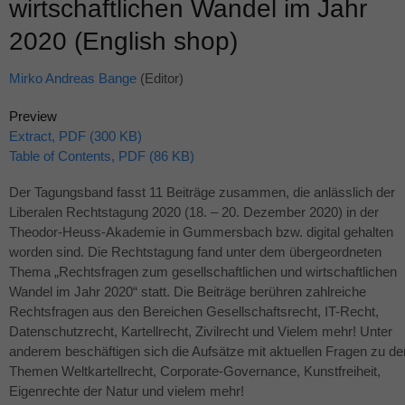
wirtschaftlichen Wandel im Jahr
2020 (English shop)
Mirko Andreas Bange
(Editor)
Preview
Extract, PDF (300 KB)
Table of Contents, PDF (86 KB)
Der Tagungsband fasst 11 Beiträge zusammen, die anlässlich der
Liberalen Rechtstagung 2020 (18. – 20. Dezember 2020) in der
Theodor-Heuss-Akademie in Gummersbach bzw. digital gehalten
worden sind. Die Rechtstagung fand unter dem übergeordneten
Thema „Rechtsfragen zum gesellschaftlichen und wirtschaftlichen
Wandel im Jahr 2020“ statt. Die Beiträge berühren zahlreiche
Rechtsfragen aus den Bereichen Gesellschaftsrecht, IT-Recht,
Datenschutzrecht, Kartellrecht, Zivilrecht und Vielem mehr! Unter
anderem beschäftigen sich die Aufsätze mit aktuellen Fragen zu de
Themen Weltkartellrecht, Corporate-Governance, Kunstfreiheit,
Eigenrechte der Natur und vielem mehr!