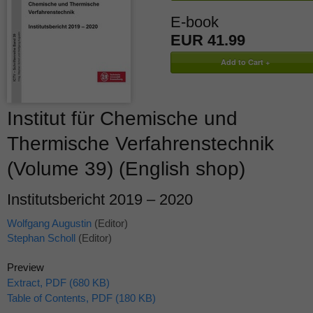
E-book
EUR 41.99
Institut für Chemische und
Thermische Verfahrenstechnik
(Volume 39) (English shop)
Institutsbericht 2019 – 2020
Wolfgang Augustin
(Editor)
Stephan Scholl
(Editor)
Preview
Extract, PDF (680 KB)
Table of Contents, PDF (180 KB)