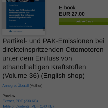
E-book
EUR 27.00
Partikel- und PAK-Emissionen bei
direkteinspritzenden Ottomotoren
unter dem Einfluss von
ethanolhaltigen Kraftstoffen
(Volume 36) (English shop)
Annegret Überall
(Author)
Preview
Extract, PDF (230 KB)
Table of Contents, PDF (140 KB)