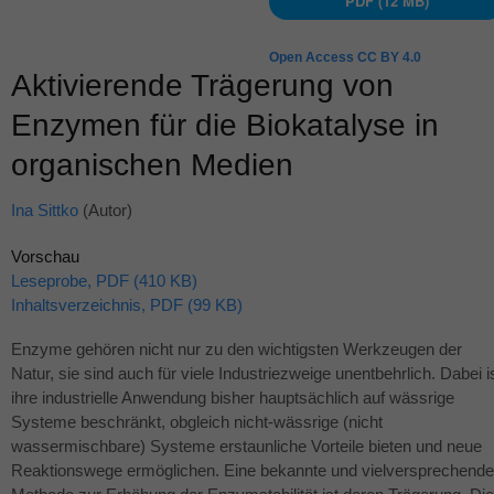
PDF (12 MB)
Open Access CC BY 4.0
Aktivierende Trägerung von
Enzymen für die Biokatalyse in
organischen Medien
Ina Sittko
(Autor)
Vorschau
Leseprobe, PDF (410 KB)
Inhaltsverzeichnis, PDF (99 KB)
Enzyme gehören nicht nur zu den wichtigsten Werkzeugen der
Natur, sie sind auch für viele Industriezweige unentbehrlich. Dabei i
ihre industrielle Anwendung bisher hauptsächlich auf wässrige
Systeme beschränkt, obgleich nicht-wässrige (nicht
wassermischbare) Systeme erstaunliche Vorteile bieten und neue
Reaktionswege ermöglichen. Eine bekannte und vielversprechende