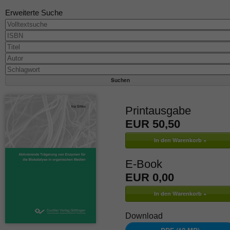
Erweiterte Suche
Printausgabe
EUR 50,50
E-Book
EUR 0,00
Download