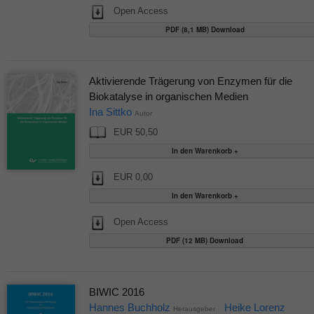
Open Access
PDF (8,1 MB) Download
Aktivierende Trägerung von Enzymen für die
Biokatalyse in organischen Medien
Ina Sittko
Autor
EUR 50,50
EUR 0,00
Open Access
PDF (12 MB) Download
BIWIC 2016
Hannes Buchholz
Heike Lorenz
Herausgeber