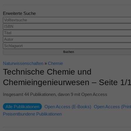
Erweiterte Suche
Naturwissenschaften
»
Chemie
Technische Chemie und
Chemieingenieurwesen – Seite 1/
Insgesamt 44 Publikationen, davon 9 mit Open Access
Alle Publikationen
Open Access (E-Books)
Open Access (Print
Preisentbundene Publikationen