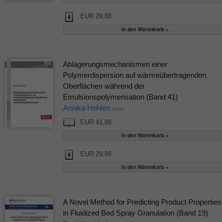
EUR 29,88
Ablagerungsmechanismen einer
Polymerdispersion auf wärmeübertragenden
Oberflächen während der
Emulsionspolymerisation (Band 41)
Annika Hohlen
Autor
EUR 41,88
EUR 29,88
A Novel Method for Predicting Product Properties
in Fluidized Bed Spray Granulation (Band 19)