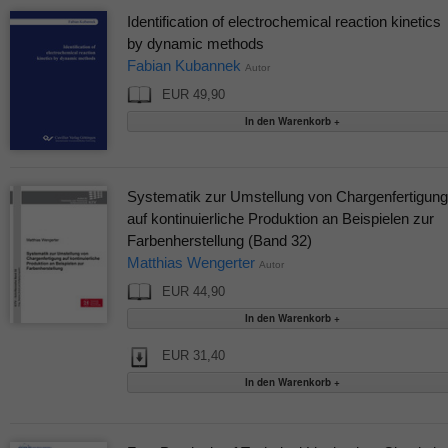
Identification of electrochemical reaction kinetics
by dynamic methods
Fabian Kubannek
Autor
EUR 49,90
Systematik zur Umstellung von Chargenfertigung
auf kontinuierliche Produktion an Beispielen zur
Farbenherstellung (Band 32)
Matthias Wengerter
Autor
EUR 44,90
EUR 31,40