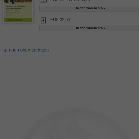
EUR 22,00
▲ nach oben springen