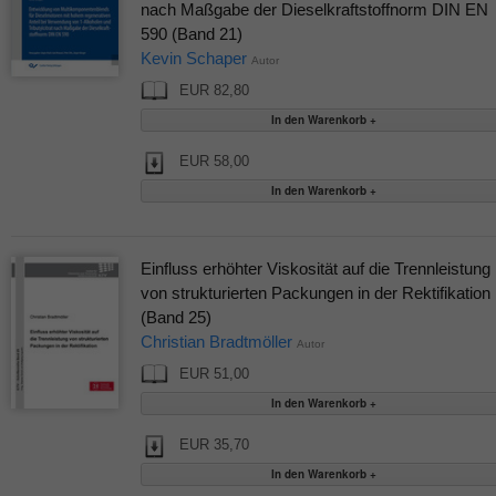
nach Maßgabe der Dieselkraftstoffnorm DIN EN
590 (Band 21)
Kevin Schaper
Autor
EUR 82,80
EUR 58,00
Einfluss erhöhter Viskosität auf die Trennleistung
von strukturierten Packungen in der Rektifikation
(Band 25)
Christian Bradtmöller
Autor
EUR 51,00
EUR 35,70