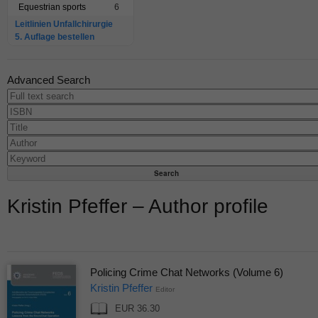
Equestrian sports
6
Leitlinien Unfallchirurgie
5. Auflage bestellen
Advanced Search
Kristin Pfeffer – Author profile
Policing Crime Chat Networks (Volume 6)
Kristin Pfeffer
Editor
EUR 36.30