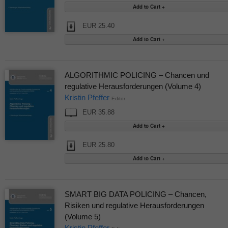
EUR 25.40
ALGORITHMIC POLICING – Chancen und
regulative Herausforderungen (Volume 4)
Kristin Pfeffer
Editor
EUR 35.88
EUR 25.80
SMART BIG DATA POLICING – Chancen,
Risiken und regulative Herausforderungen
(Volume 5)
Kristin Pfeffer