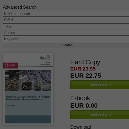
Advanced Search
Hard Copy
EUR 23.95
EUR 22.75
E-book
EUR 0.00
Download