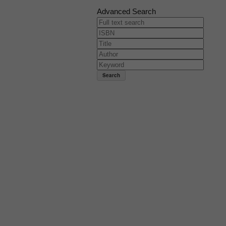
Advanced Search