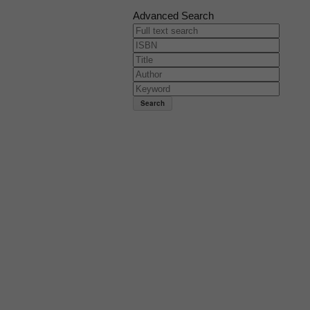
Advanced Search