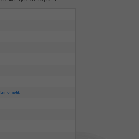
ftsinformatik