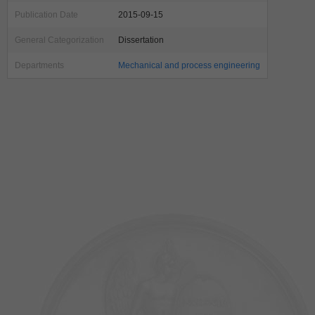
Publication Date
2015-09-15
General Categorization
Dissertation
Departments
Mechanical and process engineering