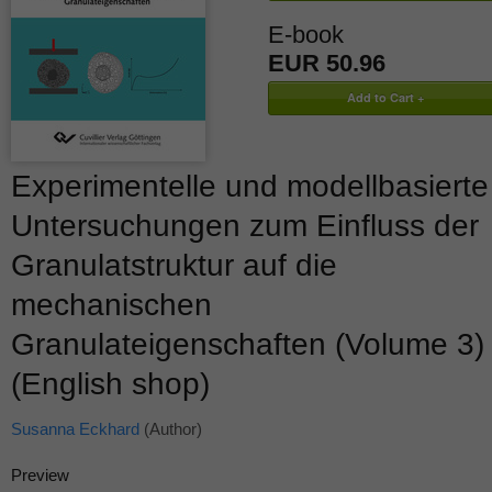
E-book
EUR 50.96
Experimentelle und modellbasierte
Untersuchungen zum Einfluss der
Granulatstruktur auf die
mechanischen
Granulateigenschaften (Volume 3)
(English shop)
Susanna Eckhard
(Author)
Preview