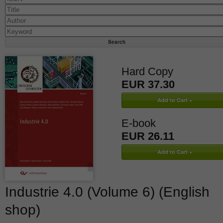
Hard Copy
EUR 37.30
E-book
EUR 26.11
Industrie 4.0 (Volume 6) (English
shop)