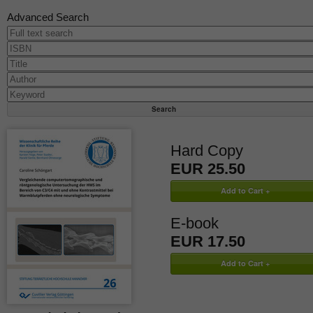
Advanced Search
Hard Copy
EUR 25.50
E-book
EUR 17.50