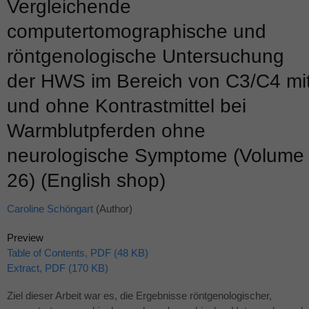
Vergleichende
computertomographische und
röntgenologische Untersuchung
der HWS im Bereich von C3/C4 mi
und ohne Kontrastmittel bei
Warmblutpferden ohne
neurologische Symptome (Volume
26) (English shop)
Caroline Schöngart
(Author)
Preview
Table of Contents, PDF (48 KB)
Extract, PDF (170 KB)
Ziel dieser Arbeit war es, die Ergebnisse röntgenologischer,