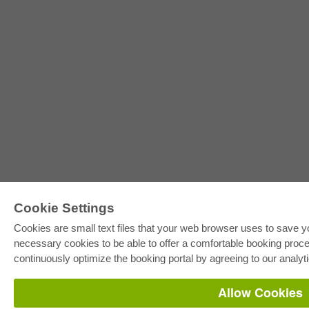
Cookie Settings
Cookies are small text files that your web browser uses to save y
necessary cookies to be able to offer a comfortable booking proces
continuously optimize the booking portal by agreeing to our analyt
Allow Cookies