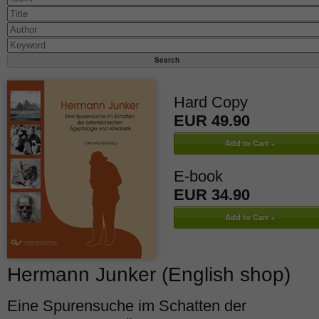
Hard Copy
EUR 49.90
E-book
EUR 34.90
Hermann Junker (English shop)
Eine Spurensuche im Schatten der