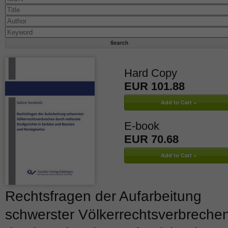
Hard Copy
EUR 101.88
E-book
EUR 70.68
Rechtsfragen der Aufarbeitung
schwerster Völkerrechtsverbreche