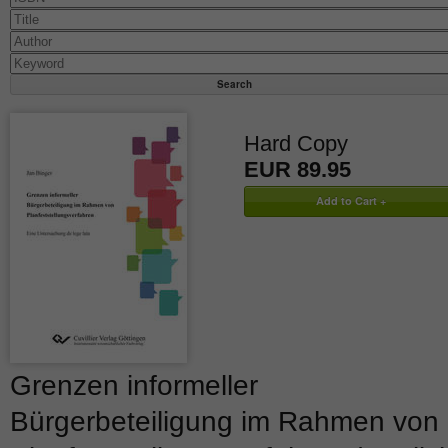
Hard Copy
EUR 89.95
Grenzen informeller
Bürgerbeteiligung im Rahmen von