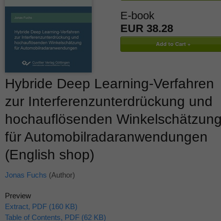
E-book
EUR 38.28
Hybride Deep Learning-Verfahren
zur Interferenzunterdrückung und
hochauflösenden Winkelschätzun
für Automobilradaranwendungen
(English shop)
Jonas Fuchs
(Author)
Preview
Extract, PDF (160 KB)
Table of Contents, PDF (62 KB)