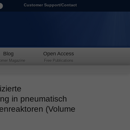
Customer Support/Contact
Blog
Open Access
omer Magazine
Free Publications
zierte
ng in pneumatisch
enreaktoren (Volume