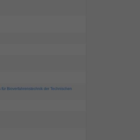
es für Bioverfahrenstechnik der Technischen