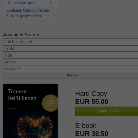
Equestrian sports
6
Leitlinien Unfallchirurgie
5. Auflage bestellen
Advanced Search
Hard Copy
EUR 55.00
E-book
EUR 38.50