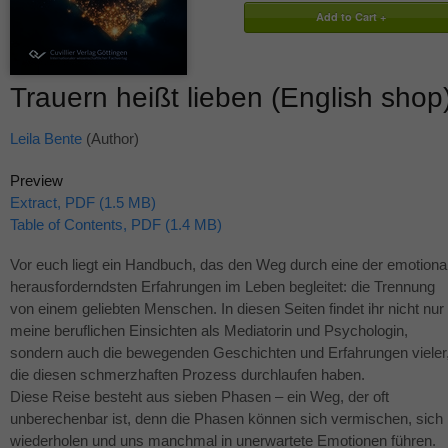
Trauern heißt lieben (English shop
Leila Bente
(Author)
Preview
Extract, PDF (1.5 MB)
Table of Contents, PDF (1.4 MB)
Vor euch liegt ein Handbuch, das den Weg durch eine der emotiona
herausforderndsten Erfahrungen im Leben begleitet: die Trennung
von einem geliebten Menschen. In diesen Seiten findet ihr nicht nur
meine beruflichen Einsichten als Mediatorin und Psychologin,
sondern auch die bewegenden Geschichten und Erfahrungen vieler
die diesen schmerzhaften Prozess durchlaufen haben.
Diese Reise besteht aus sieben Phasen – ein Weg, der oft
unberechenbar ist, denn die Phasen können sich vermischen, sich
wiederholen und uns manchmal in unerwartete Emotionen führen.