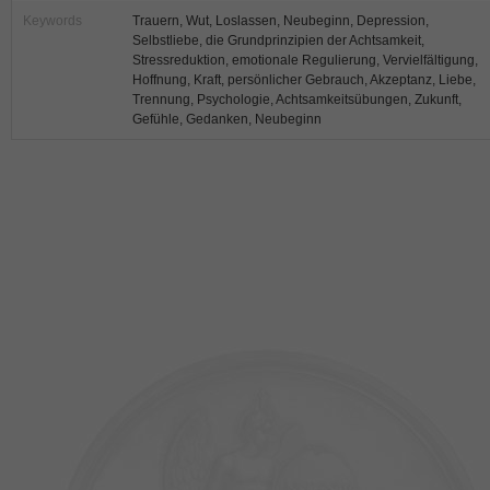
Keywords
Trauern, Wut, Loslassen, Neubeginn, Depression,
Selbstliebe, die Grundprinzipien der Achtsamkeit,
Stressreduktion, emotionale Regulierung, Vervielfältigung,
Hoffnung, Kraft, persönlicher Gebrauch, Akzeptanz, Liebe,
Trennung, Psychologie, Achtsamkeitsübungen, Zukunft,
Gefühle, Gedanken, Neubeginn