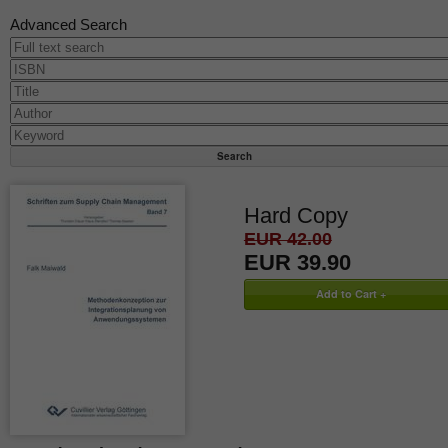
Advanced Search
Hard Copy
EUR 42.00
EUR 39.90