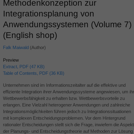
Methodenkonzeption zur
Integrationsplanung von
Anwendungssystemen (Volume 7)
(English shop)
Falk Maiwald
(Author)
Preview
Extract, PDF (47 KB)
Table of Contents, PDF (36 KB)
Unternehmen sind im Informationszeitalter auf die effektive und
effiziente Integration ihrer Anwendungssysteme angewiesen, um ih
Wettbewerbsfähigkeit zu erhalten bzw. Wettbewerbsvorteile zu
erlangen. Eine Vielzahl heterogener Anwendungen und zahlreiche
Integrationsmöglichkeiten führen jedoch zu Integrationssituationen
mit komplexen Entscheidungsproblemen. Vor dem Hintergrund
rationaler Entscheidungen stellt sich die Frage, inwiefern die Aspek
der Planungs- und Entscheidungstheorie auf Methoden zur Lösung