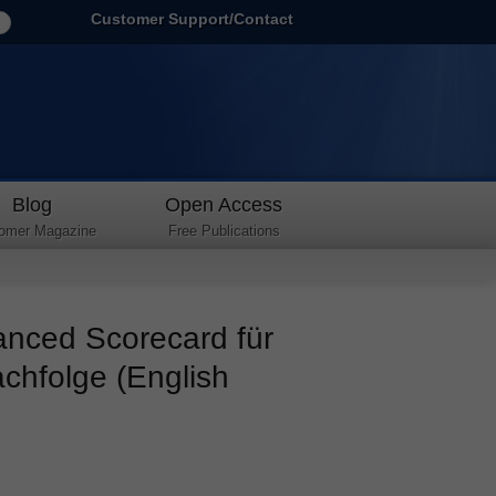
Customer Support/Contact
Blog
Open Access
omer Magazine
Free Publications
anced Scorecard für
chfolge (English