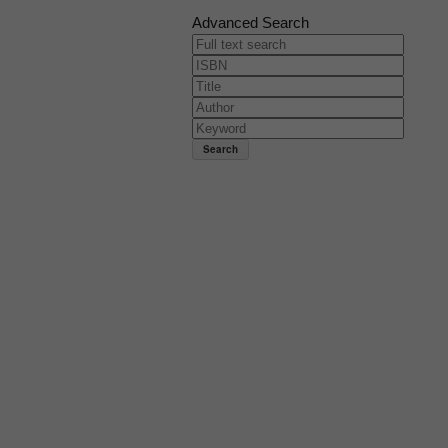
Advanced Search