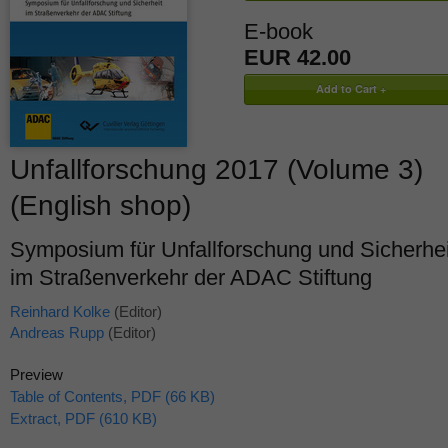
E-book
EUR 42.00
Unfallforschung 2017 (Volume 3)
(English shop)
Symposium für Unfallforschung und Sicherhei
im Straßenverkehr der ADAC Stiftung
Reinhard Kolke
(Editor)
Andreas Rupp
(Editor)
Preview
Table of Contents, PDF (66 KB)
Extract, PDF (610 KB)