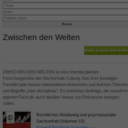
Zwischen den Welten
ZWISCHEN
DEN
WELTEN
ist eine interdisziplinäre
Forschungsreihe der Hochschule Coburg. Aus ihrer jeweiligen
Fachdisziplin heraus interpretieren Autorinnen und Autoren Themen
und Begriffe „inter disciplinas“. Es entstehen Beiträge, die sowohl i
eigenen Fach als auch darüber hinaus zur Diskussion anregen
sollen.
Rechtliches Monitoring und psychosozialer
Sachverhalt (Volumen 15)
Eckardt Buchholz-Schuster
Autor