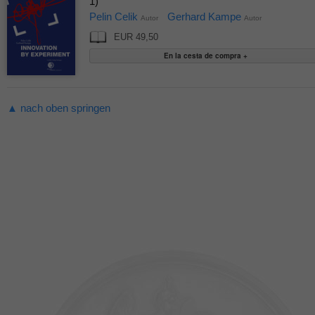
1)
Pelin Celik
Gerhard Kampe
Autor
Autor
EUR 49,50
▲ nach oben springen