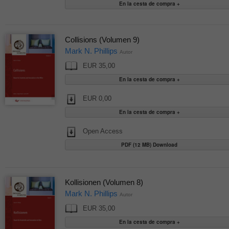
Collisions (Volumen 9)
Mark N. Phillips
Autor
EUR 35,00
EUR 0,00
Open Access
PDF (12 MB) Download
Kollisionen (Volumen 8)
Mark N. Phillips
Autor
EUR 35,00