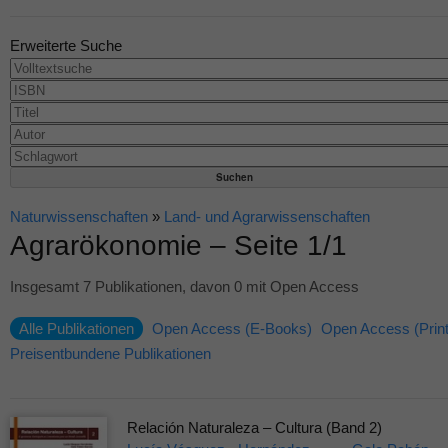
Erweiterte Suche
Naturwissenschaften
»
Land- und Agrarwissenschaften
Agrarökonomie – Seite 1/1
Insgesamt 7 Publikationen, davon 0 mit Open Access
Alle Publikationen
Open Access (E-Books)
Open Access (Print
Preisentbundene Publikationen
Relación Naturaleza – Cultura (Band 2)