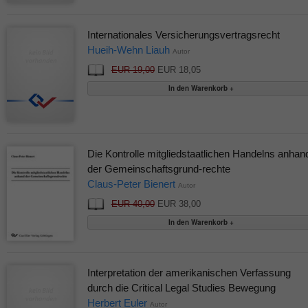
Internationales Versicherungsvertragsrecht
Hueih-Wehn Liauh
Autor
EUR 19,00
EUR 18,05
Die Kontrolle mitgliedstaatlichen Handelns anhan
der Gemeinschaftsgrund-rechte
Claus-Peter Bienert
Autor
EUR 40,00
EUR 38,00
Interpretation der amerikanischen Verfassung
durch die Critical Legal Studies Bewegung
Herbert Euler
Autor