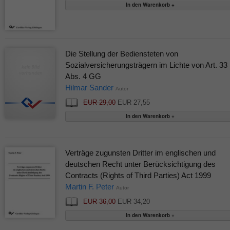
Die Stellung der Bediensteten von
Sozialversicherungsträgern im Lichte von Art. 33
Abs. 4 GG
Hilmar Sander
Autor
EUR 29,00
EUR 27,55
Verträge zugunsten Dritter im englischen und
deutschen Recht unter Berücksichtigung des
Contracts (Rights of Third Parties) Act 1999
Martin F. Peter
Autor
EUR 36,00
EUR 34,20