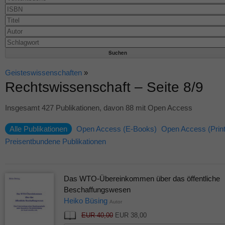
Geisteswissenschaften
»
Rechtswissenschaft – Seite 8/9
Insgesamt 427 Publikationen, davon 88 mit Open Access
Alle Publikationen
Open Access (E-Books)
Open Access (Print
Preisentbundene Publikationen
Das WTO-Übereinkommen über das öffentliche
Beschaffungswesen
Heiko Büsing
Autor
EUR 40,00
EUR 38,00