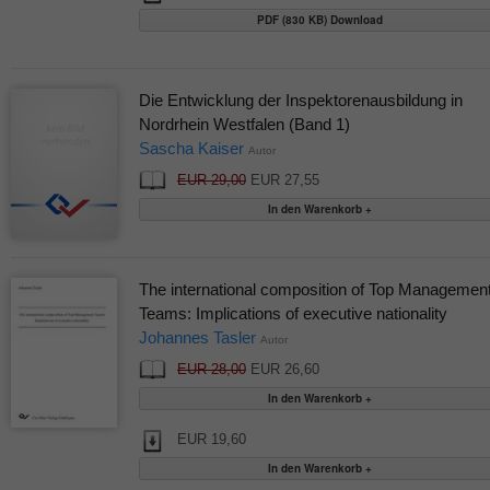
PDF (830 KB) Download
Die Entwicklung der Inspektorenausbildung in
Nordrhein Westfalen (Band 1)
Sascha Kaiser
Autor
EUR 29,00
EUR 27,55
The international composition of Top Managemen
Teams: Implications of executive nationality
Johannes Tasler
Autor
EUR 28,00
EUR 26,60
EUR 19,60