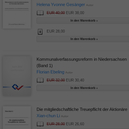
Helena Yvonne Gesänger
Autor
EUR 40,00
EUR 38,00
EUR 28,00
Kommunalverfassungsreform in Niedersachsen
(Band 1)
Florian Ebeling
Autor
EUR 32,00
EUR 30,40
Die mitgliedschaftliche Treuepflicht der Aktionäre
Xian-chun Li
Autor
EUR 28,00
EUR 26,60