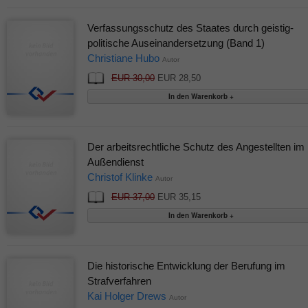
Verfassungsschutz des Staates durch geistig-
politische Auseinandersetzung (Band 1)
Christiane Hubo
Autor
EUR 30,00
EUR 28,50
Der arbeitsrechtliche Schutz des Angestellten im
Außendienst
Christof Klinke
Autor
EUR 37,00
EUR 35,15
Die historische Entwicklung der Berufung im
Strafverfahren
Kai Holger Drews
Autor