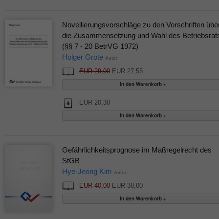
Novellierungsvorschläge zu den Vorschriften übe
die Zusammensetzung und Wahl des Betriebsrat
(§§ 7 - 20 BetrVG 1972)
Holger Grote
Autor
EUR 29,00
EUR 27,55
EUR 20,30
Gefährlichkeitsprognose im Maßregelrecht des
StGB
Hye-Jeong Kim
Autor
EUR 40,00
EUR 38,00