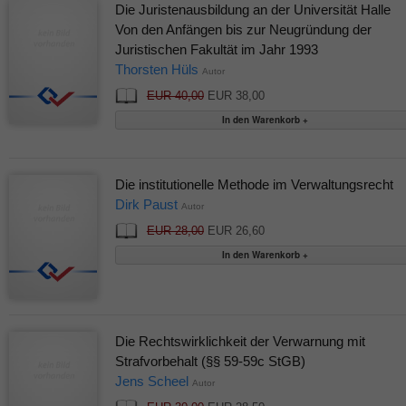
Die Juristenausbildung an der Universität Halle
Von den Anfängen bis zur Neugründung der
Juristischen Fakultät im Jahr 1993
Thorsten Hüls
Autor
EUR 40,00
EUR 38,00
Die institutionelle Methode im Verwaltungsrecht
Dirk Paust
Autor
EUR 28,00
EUR 26,60
Die Rechtswirklichkeit der Verwarnung mit
Strafvorbehalt (§§ 59-59c StGB)
Jens Scheel
Autor