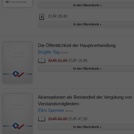
EUR 29,40
Die Öffentlichkeit der Hauptverhandlung
Brigitte Tag
Autor
EUR 21,00
EUR 19,95
Akienoptionen als Bestandteil der Vergütung von
Vorstandsmitgliedern
Elke Spenner
Autor
EUR 50,00
EUR 47,50