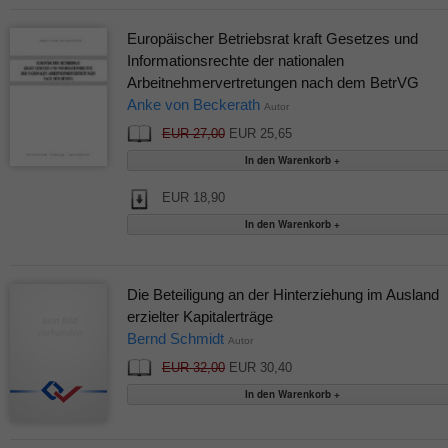
Europäischer Betriebsrat kraft Gesetzes und
Informationsrechte der nationalen
Arbeitnehmervertretungen nach dem BetrVG
Anke von Beckerath
Autor
EUR 27,00
EUR 25,65
EUR 18,90
Die Beteiligung an der Hinterziehung im Ausland
erzielter Kapitalerträge
Bernd Schmidt
Autor
EUR 32,00
EUR 30,40