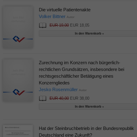
Die virtuelle Patientenakte
Volker Bittner
Autor
EUR 19,00
EUR 18,05
Zurechnung im Konzern nach bürgerlich-
rechtlichen Grundsätzen, insbesondere bei
rechtsgeschäftlicher Betätigung eines
Konzerngliedes
Jesko Rosenmüller
Autor
EUR 40,00
EUR 38,00
Hat der Steinbruchbetrieb in der Bundesrepublik
Deutschland eine Zukunft?