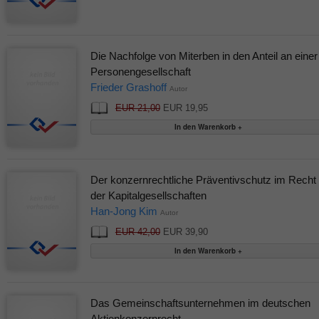
Die Nachfolge von Miterben in den Anteil an einer
Personengesellschaft
Frieder Grashoff
Autor
EUR 21,00
EUR 19,95
Der konzernrechtliche Präventivschutz im Recht
der Kapitalgesellschaften
Han-Jong Kim
Autor
EUR 42,00
EUR 39,90
Das Gemeinschaftsunternehmen im deutschen
Aktienkonzernrecht