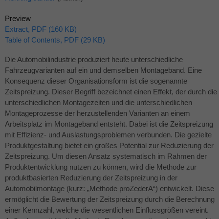
Preview
Extract, PDF (160 KB)
Table of Contents, PDF (29 KB)
Die Automobilindustrie produziert heute unterschiedliche
Fahrzeugvarianten auf ein und demselben Montageband. Eine
Konsequenz dieser Organisationsform ist die sogenannte
Zeitspreizung. Dieser Begriff bezeichnet einen Effekt, der durch die
unterschiedlichen Montagezeiten und die unterschiedlichen
Montageprozesse der herzustellenden Varianten an einem
Arbeitsplatz im Montageband entsteht. Dabei ist die Zeitspreizung
mit Effizienz- und Auslastungsproblemen verbunden. Die gezielte
Produktgestaltung bietet ein großes Potential zur Reduzierung der
Zeitspreizung. Um diesen Ansatz systematisch im Rahmen der
Produktentwicklung nutzen zu können, wird die Methode zur
produktbasierten Reduzierung der Zeitspreizung in der
Automobilmontage (kurz: „Methode proZederA“) entwickelt. Diese
ermöglicht die Bewertung der Zeitspreizung durch die Berechnung
einer Kennzahl, welche die wesentlichen Einflussgrößen vereint.