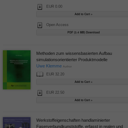
EUR 0.00
Open Access
PDF (3.4 MB) Download
Methoden zum wissensbasierten Aufbau
simulationsorientierter Produktmodelle
Uwe Klemme
Author
EUR 32.20
EUR 22.50
Werkstoffeigenschaften handlaminierter
Faserverbundkunststoffe, erfasst in realen und