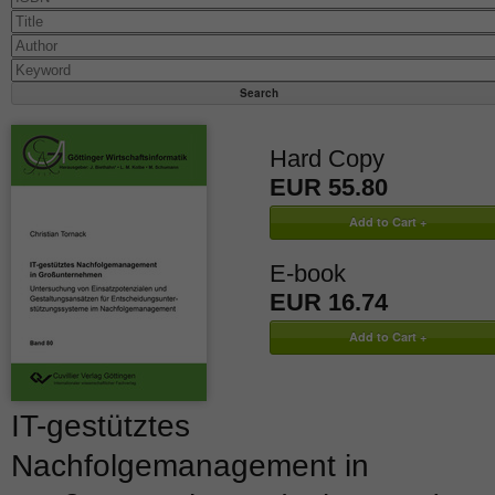
Hard Copy
EUR 55.80
E-book
EUR 16.74
IT-gestütztes
Nachfolgemanagement in