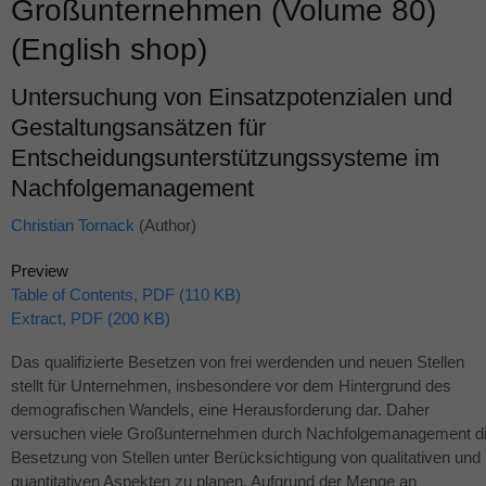
Großunternehmen (Volume 80)
(English shop)
Untersuchung von Einsatzpotenzialen und
Gestaltungsansätzen für
Entscheidungsunterstützungssysteme im
Nachfolgemanagement
Christian Tornack
(Author)
Preview
Table of Contents, PDF (110 KB)
Extract, PDF (200 KB)
Das qualifizierte Besetzen von frei werdenden und neuen Stellen
stellt für Unternehmen, insbesondere vor dem Hintergrund des
demografischen Wandels, eine Herausforderung dar. Daher
versuchen viele Großunternehmen durch Nachfolgemanagement d
Besetzung von Stellen unter Berücksichtigung von qualitativen und
quantitativen Aspekten zu planen. Aufgrund der Menge an